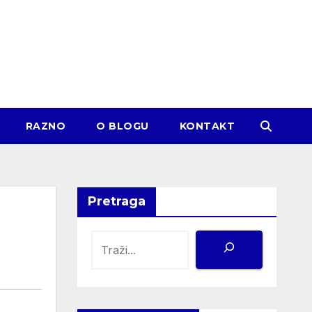
RAZNO
O BLOGU
KONTAKT
Pretraga