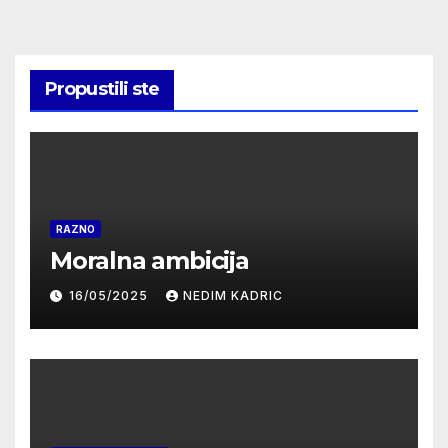
Propustili ste
RAZNO
Moralna ambicija
16/05/2025
NEDIM KADRIC