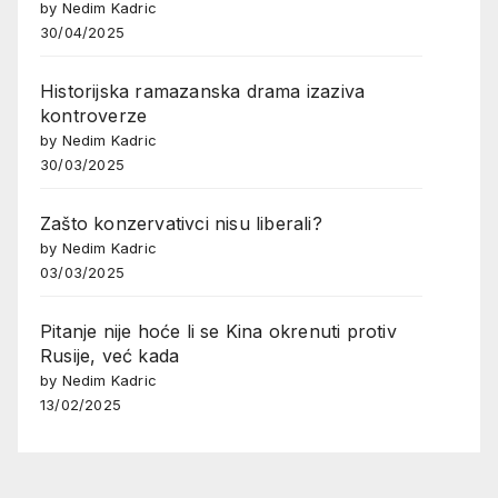
by Nedim Kadric
30/04/2025
Historijska ramazanska drama izaziva
kontroverze
by Nedim Kadric
30/03/2025
Zašto konzervativci nisu liberali?
by Nedim Kadric
03/03/2025
Pitanje nije hoće li se Kina okrenuti protiv
Rusije, već kada
by Nedim Kadric
13/02/2025