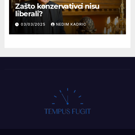
Zašto konzervativci nisu
liberali?
03/03/2025
NEDIM KADRIC