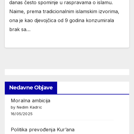
danas često spominje u raspravama o islamu.
Naime, prema tradicionalnim islamskim izvorima,
ona je kao djevojčica od 9 godina konzumirala
brak sa…
Nedavne Objave
Moralna ambicija
by Nedim Kadric
16/05/2025
Politika prevođenja Kur’ana