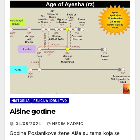
HISTORIJA
RELIGIJA I DRUŠTVO
Aišine godine
04/08/2024
NEDIM KADRIC
Godine Poslanikove žene Aiše su tema koja se