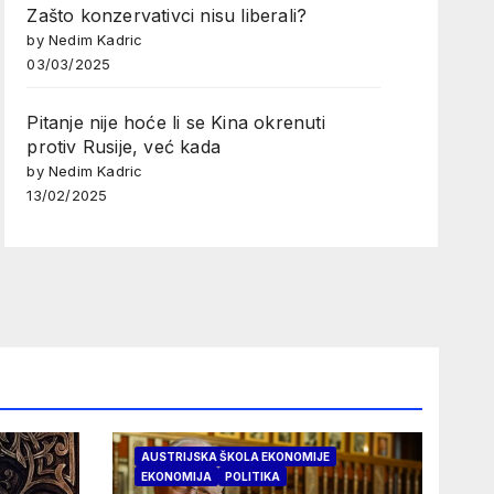
Zašto konzervativci nisu liberali?
by Nedim Kadric
03/03/2025
Pitanje nije hoće li se Kina okrenuti
protiv Rusije, već kada
by Nedim Kadric
13/02/2025
AUSTRIJSKA ŠKOLA EKONOMIJE
EKONOMIJA
POLITIKA