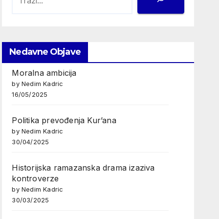
Nedavne Objave
Moralna ambicija
by Nedim Kadric
16/05/2025
Politika prevođenja Kur’ana
by Nedim Kadric
30/04/2025
Historijska ramazanska drama izaziva
kontroverze
by Nedim Kadric
30/03/2025