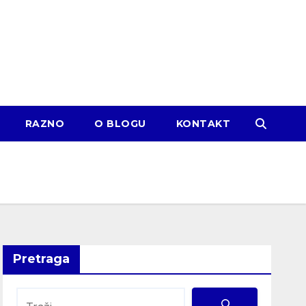
RAZNO
O BLOGU
KONTAKT
Pretraga