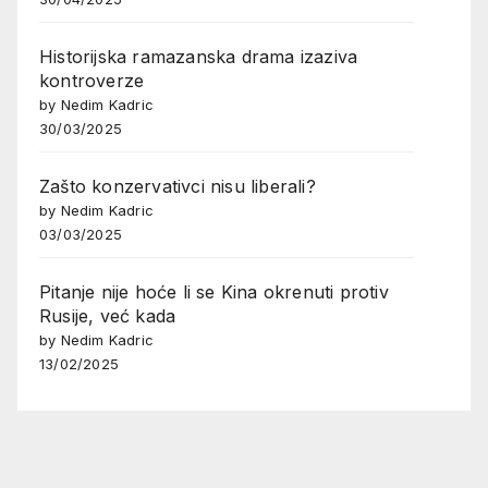
Historijska ramazanska drama izaziva
kontroverze
by Nedim Kadric
30/03/2025
Zašto konzervativci nisu liberali?
by Nedim Kadric
03/03/2025
Pitanje nije hoće li se Kina okrenuti protiv
Rusije, već kada
by Nedim Kadric
13/02/2025