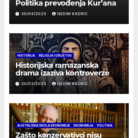
Politika prevođenja Kur’ana
30/04/2025
NEDIM KADRIC
HISTORIJA
RELIGIJA I DRUŠTVO
Historijska ramazanska
drama izaziva kontroverze
30/03/2025
NEDIM KADRIC
AUSTRIJSKA ŠKOLA EKONOMIJE
EKONOMIJA
POLITIKA
Zašto konzervativci nisu