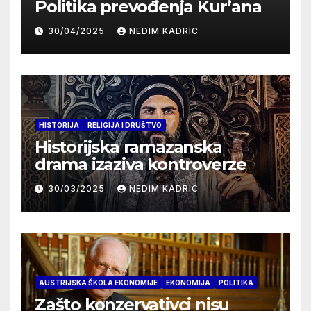
Politika prevođenja Kur’ana
30/04/2025
NEDIM KADRIC
HISTORIJA
RELIGIJA I DRUŠTVO
Historijska ramazanska
drama izaziva kontroverze
30/03/2025
NEDIM KADRIC
AUSTRIJSKA ŠKOLA EKONOMIJE
EKONOMIJA
POLITIKA
Zašto konzervativci nisu