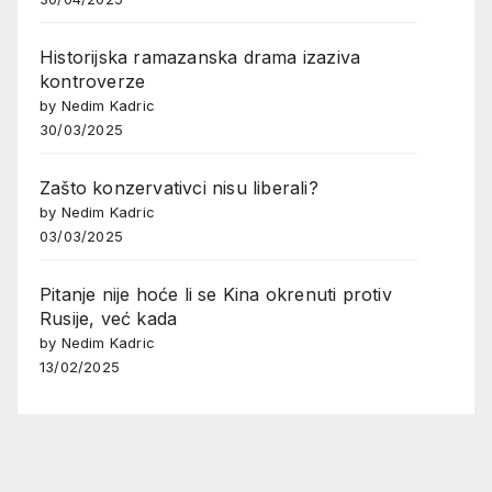
Historijska ramazanska drama izaziva
kontroverze
by Nedim Kadric
30/03/2025
Zašto konzervativci nisu liberali?
by Nedim Kadric
03/03/2025
Pitanje nije hoće li se Kina okrenuti protiv
Rusije, već kada
by Nedim Kadric
13/02/2025