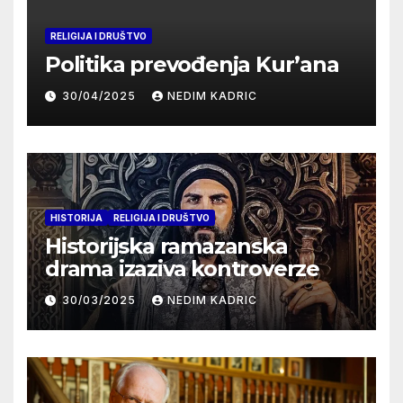
RELIGIJA I DRUŠTVO
Politika prevođenja Kur’ana
30/04/2025
NEDIM KADRIC
HISTORIJA
RELIGIJA I DRUŠTVO
Historijska ramazanska
drama izaziva kontroverze
30/03/2025
NEDIM KADRIC