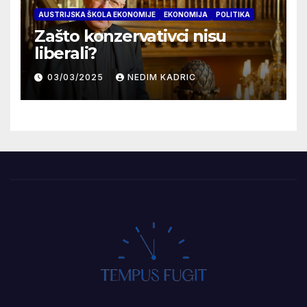
AUSTRIJSKA ŠKOLA EKONOMIJE
EKONOMIJA
POLITIKA
Zašto konzervativci nisu
liberali?
03/03/2025
NEDIM KADRIC