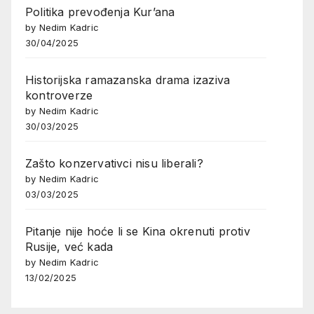
Politika prevođenja Kur’ana
by Nedim Kadric
30/04/2025
Historijska ramazanska drama izaziva
kontroverze
by Nedim Kadric
30/03/2025
Zašto konzervativci nisu liberali?
by Nedim Kadric
03/03/2025
Pitanje nije hoće li se Kina okrenuti protiv
Rusije, već kada
by Nedim Kadric
13/02/2025