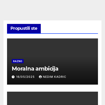
Propustili ste
RAZNO
Moralna ambicija
16/05/2025
NEDIM KADRIC